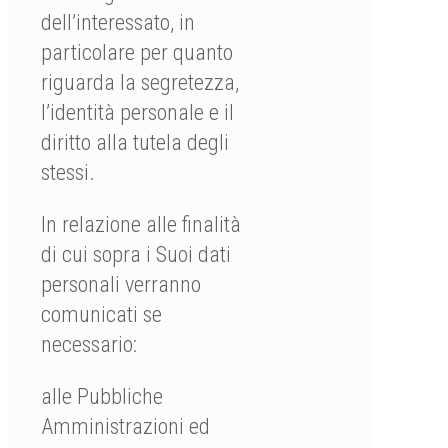
dell’interessato, in
particolare per quanto
riguarda la segretezza,
l’identità personale e il
diritto alla tutela degli
stessi.
In relazione alle finalità
di cui sopra i Suoi dati
personali verranno
comunicati se
necessario:
alle Pubbliche
Amministrazioni ed