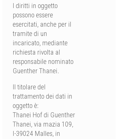
I diritti in oggetto
possono essere
esercitati, anche per il
tramite di un
incaricato, mediante
richiesta rivolta al
responsabile nominato
Guenther Thanei.
Il titolare del
trattamento dei dati in
oggetto è:
Thanei Hof di Guenther
Thanei, via mazia 109,
I-39024 Malles, in