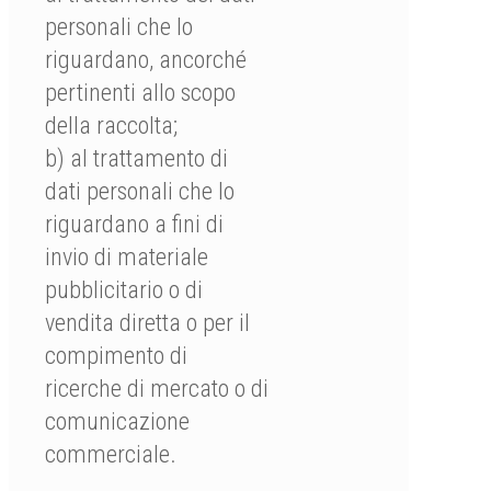
personali che lo
riguardano, ancorché
pertinenti allo scopo
della raccolta;
b) al trattamento di
dati personali che lo
riguardano a fini di
invio di materiale
pubblicitario o di
vendita diretta o per il
compimento di
ricerche di mercato o di
comunicazione
commerciale.