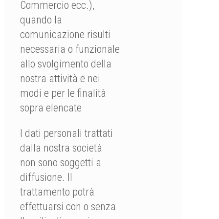
Commercio ecc.),
quando la
comunicazione risulti
necessaria o funzionale
allo svolgimento della
nostra attività e nei
modi e per le finalità
sopra elencate
I dati personali trattati
dalla nostra società
non sono soggetti a
diffusione. Il
trattamento potrà
effettuarsi con o senza