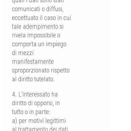
quali i dati sono stati
comunicati o diffusi,
eccettuato il caso in cui
tale adempimento si
rivela impossibile o
comporta un impiego
di mezzi
manifestamente
sproporzionato rispetto
al diritto tutelato.
4. L’interessato ha
diritto di opporsi, in
tutto o in parte:
a) per motivi legittimi
al trattamento dei dati