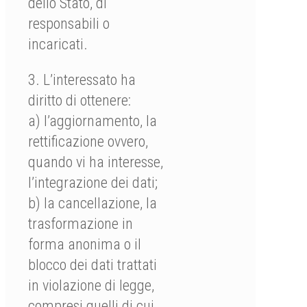
dello Stato, di
responsabili o
incaricati.
3. L’interessato ha
diritto di ottenere:
a) l’aggiornamento, la
rettificazione ovvero,
quando vi ha interesse,
l’integrazione dei dati;
b) la cancellazione, la
trasformazione in
forma anonima o il
blocco dei dati trattati
in violazione di legge,
compresi quelli di cui