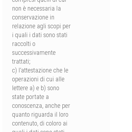
non è necessaria la
conservazione in
relazione agli scopi per
i quali i dati sono stati
raccolti o
successivamente
trattati;
c) l’attestazione che le
operazioni di cui alle
lettere a) e b) sono
state portate a
conoscenza, anche per
quanto riguarda il loro
contenuto, di coloro ai