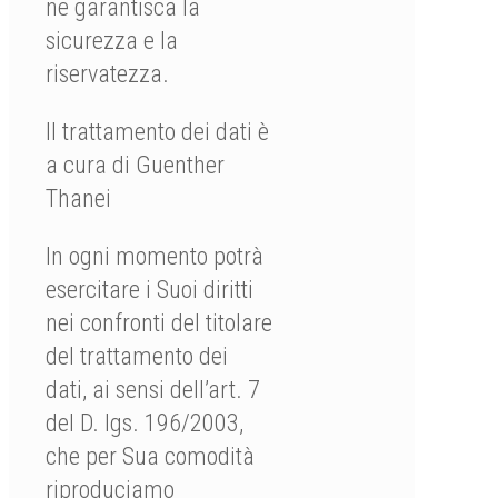
ne garantisca la
sicurezza e la
riservatezza.
Il trattamento dei dati è
a cura di Guenther
Thanei
In ogni momento potrà
esercitare i Suoi diritti
nei confronti del titolare
del trattamento dei
dati, ai sensi dell’art. 7
del D. lgs. 196/2003,
che per Sua comodità
riproduciamo