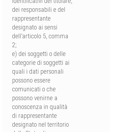
identificativi del titolare,
dei responsabili e del
rappresentante
designato ai sensi
dell’articolo 5, comma
2;
e) dei soggetti o delle
categorie di soggetti ai
quali i dati personali
possono essere
comunicati o che
possono venirne a
conoscenza in qualità
di rappresentante
designato nel territorio