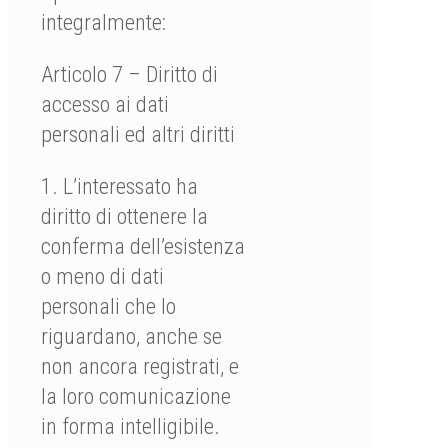
integralmente:
Articolo 7 – Diritto di
accesso ai dati
personali ed altri diritti
1. L’interessato ha
diritto di ottenere la
conferma dell’esistenza
o meno di dati
personali che lo
riguardano, anche se
non ancora registrati, e
la loro comunicazione
in forma intelligibile.