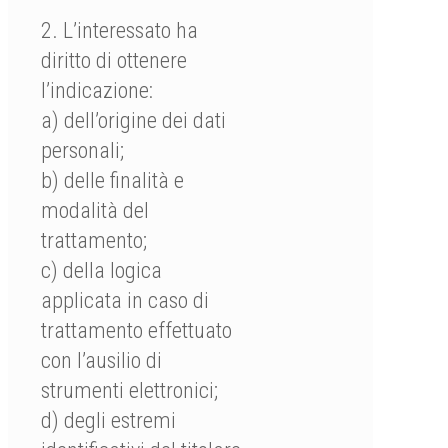
2. L’interessato ha
diritto di ottenere
l’indicazione:
a) dell’origine dei dati
personali;
b) delle finalità e
modalità del
trattamento;
c) della logica
applicata in caso di
trattamento effettuato
con l’ausilio di
strumenti elettronici;
d) degli estremi