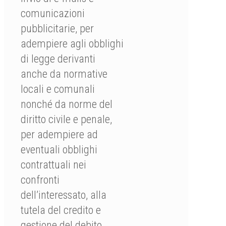
comunicazioni
pubblicitarie, per
adempiere agli obblighi
di legge derivanti
anche da normative
locali e comunali
nonché da norme del
diritto civile e penale,
per adempiere ad
eventuali obblighi
contrattuali nei
confronti
dell’interessato, alla
tutela del credito e
gestione del debito.