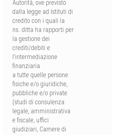
Autorità, ove previsto
dalla legge ad Istituti di
credito con i quali la
ns. ditta ha rapporti per
la gestione dei
crediti/debiti e
l’intermediazione
finanziaria
a tutte quelle persone
fisiche e/o giuridiche,
pubbliche e/o private
(studi di consulenza
legale, amministrativa
e fiscale, uffici
giudiziari, Camere di