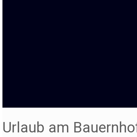
Urlaub am Bauernho