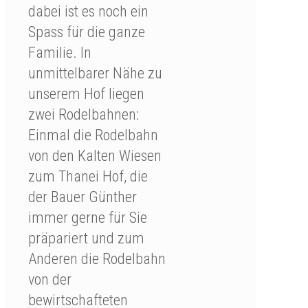
dabei ist es noch ein
Spass für die ganze
Familie. In
unmittelbarer Nähe zu
unserem Hof liegen
zwei Rodelbahnen:
Einmal die Rodelbahn
von den Kalten Wiesen
zum Thanei Hof, die
der Bauer Günther
immer gerne für Sie
präpariert und zum
Anderen die Rodelbahn
von der
bewirtschafteten