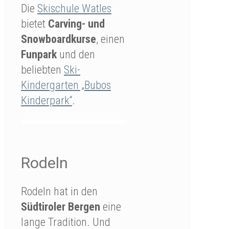
Die
Skischule Watles
bietet
Carving- und
Snowboardkurse
, einen
Funpark
und den
beliebten
Ski-
Kindergarten „Bubos
Kinderpark“
.
Rodeln
Rodeln hat in den
Südtiroler Bergen
eine
lange Tradition. Und