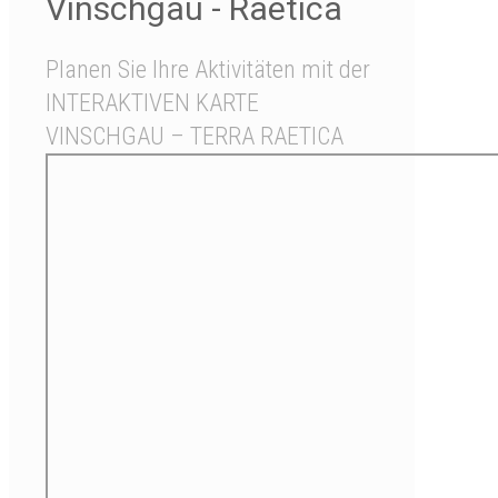
Vinschgau - Raetica
Planen Sie Ihre Aktivitäten mit der
INTERAKTIVEN KARTE
VINSCHGAU – TERRA RAETICA