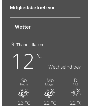
Mitgliedsbetrieb von
Wetter